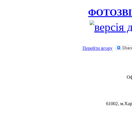
ФОТОЗВІ
Перейти вгору
Оф
61002, м.Хар