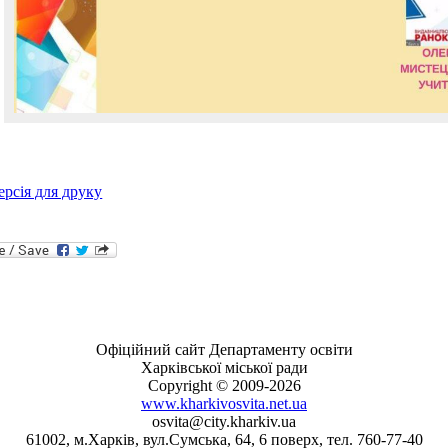
ерсія для друку
Офіційний сайт Департаменту освіти
Харківської міської ради
Copyright © 2009-2026
www.kharkivosvita.net.ua
osvita@city.kharkiv.ua
61002, м.Харків, вул.Сумська, 64, 6 поверх, тел. 760-77-40