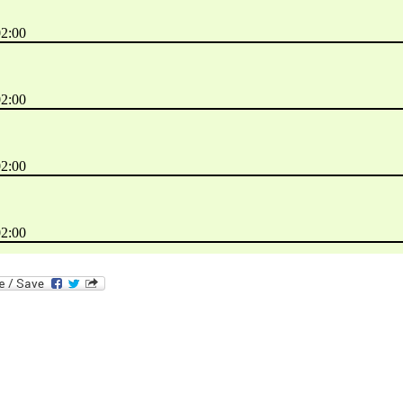
02:00
02:00
02:00
02:00