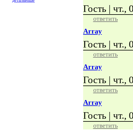
детальніше
Гость | чт.,
ответить
Array
Гость | чт.,
ответить
Array
Гость | чт.,
ответить
Array
Гость | чт.,
ответить