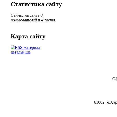
Статистика сайту
Сейчас на сайте
0
пользователей
и
4 гостя
.
Карта сайту
детальніше
Оф
61002, м.Хар