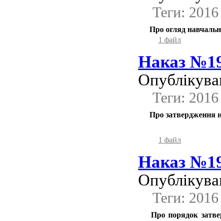
Теги: 2016
Про огляд навчальни
1 файл
Наказ №19
Опублікував
Теги: 2016
Про затвердження на
1 файл
Наказ №19
Опублікував
Теги: 2016
Про порядок затве