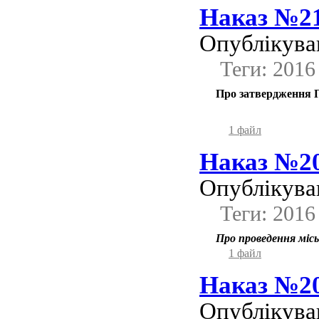
Наказ №21
Опублікував
Теги: 2016
Про затвердження По
1 файл
Наказ №20
Опублікував
Теги: 2016
Про проведення міськ
1 файл
Наказ №20
Опублікував