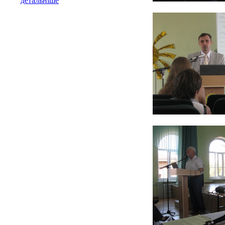
детальніше