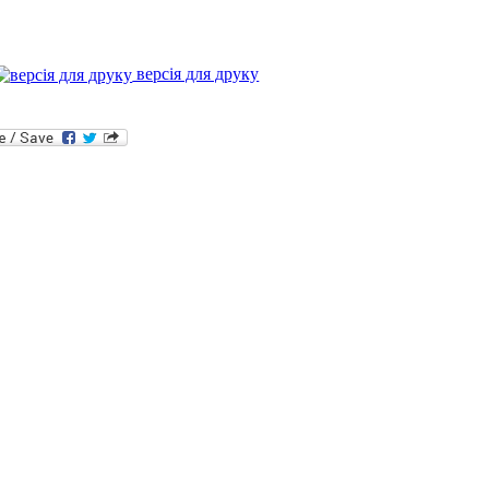
версія для друку