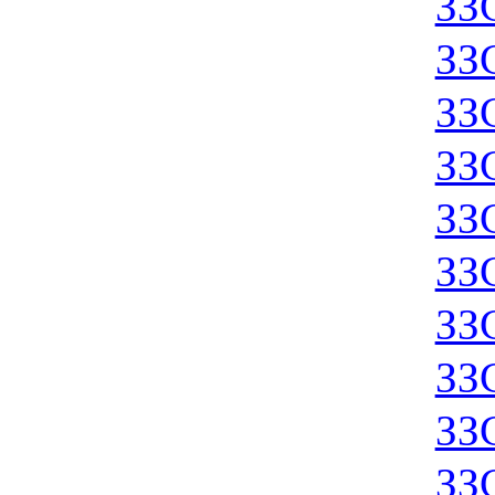
ЗЗ
ЗЗ
ЗЗ
ЗЗ
ЗЗ
ЗЗ
ЗЗ
ЗЗ
ЗЗ
ЗЗ