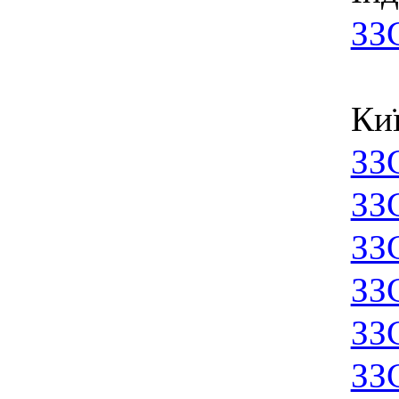
ЗЗ
Ки
ЗЗ
ЗЗ
ЗЗ
ЗЗ
ЗЗ
ЗЗ