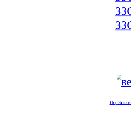
ЗЗ
ЗЗ
Перейти в