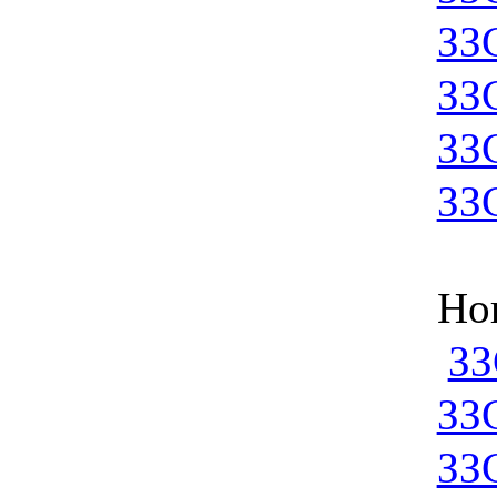
ЗЗ
ЗЗ
ЗЗ
ЗЗ
Но
З
ЗЗ
ЗЗ