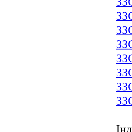
ЗЗ
ЗЗ
ЗЗ
ЗЗ
ЗЗ
ЗЗ
ЗЗ
ЗЗ
Ін