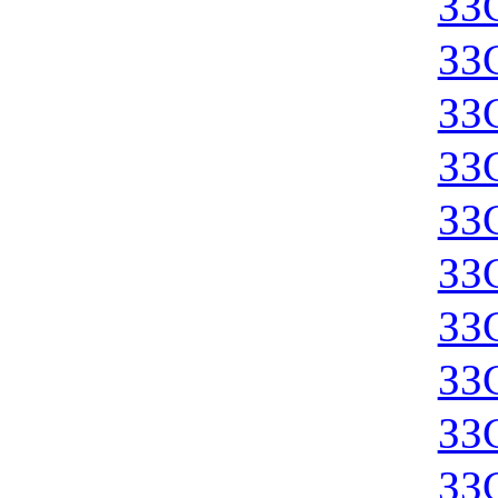
ЗЗ
ЗЗ
ЗЗ
ЗЗ
ЗЗ
ЗЗ
ЗЗ
ЗЗ
ЗЗ
ЗЗ