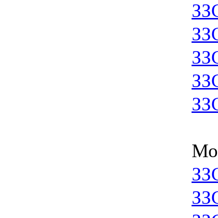
ЗЗ
ЗЗ
ЗЗ
ЗЗ
ЗЗ
Мо
ЗЗ
ЗЗ