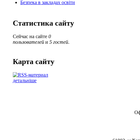
Безпека в закладах освіти
Статистика сайту
Сейчас на сайте
0
пользователей
и
5 гостей
.
Карта сайту
детальніше
Оф