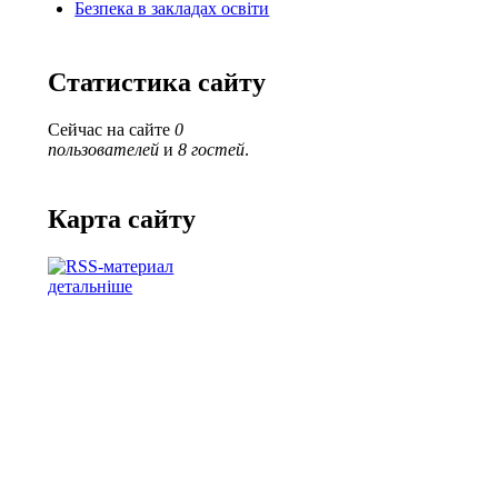
Безпека в закладах освіти
Статистика сайту
Сейчас на сайте
0
пользователей
и
8 гостей
.
Карта сайту
детальніше