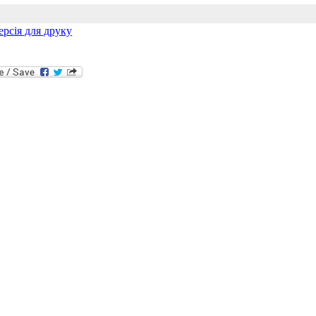
ерсія для друку