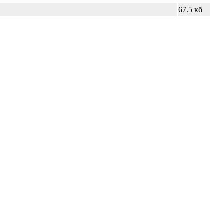
67.5 кб