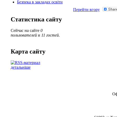
Безпека в закладах освіти
Перейти вгору
Статистика сайту
Сейчас на сайте
0
пользователей
и
11 гостей
.
Карта сайту
детальніше
Оф