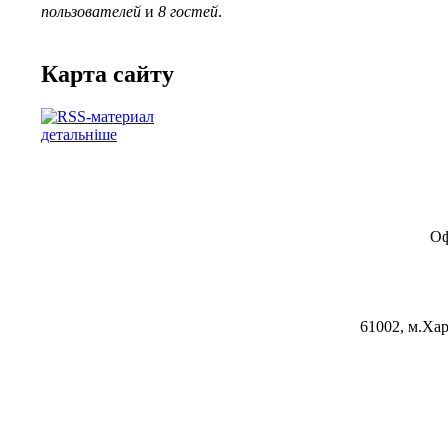
пользователей
и
8 гостей
.
Карта сайту
детальніше
Оф
61002, м.Хар