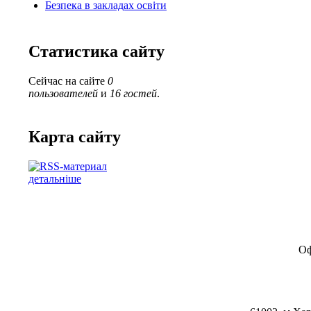
Безпека в закладах освіти
Статистика сайту
Сейчас на сайте
0
пользователей
и
16 гостей
.
Карта сайту
детальніше
Оф