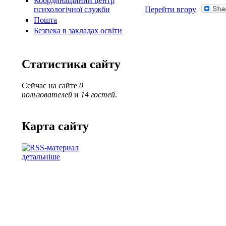
Координаційний центр
психологічної служби
Перейти вгору
Пошта
Безпека в закладах освіти
Статистика сайту
Сейчас на сайте
0
пользователей
и
14 гостей
.
Карта сайту
детальніше