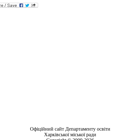
Офіційний сайт Департаменту освіти
Харківської міської ради