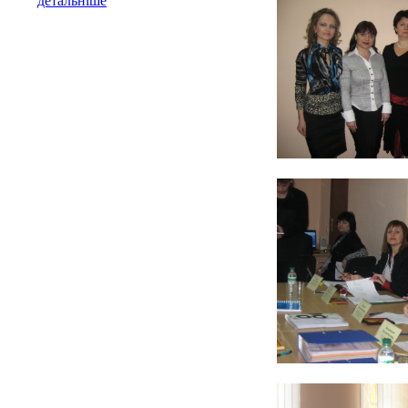
детальніше