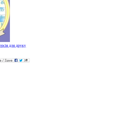
ерсія для друку