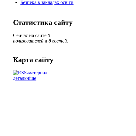
Безпека в закладах освіти
Статистика сайту
Сейчас на сайте
0
пользователей
и
8 гостей
.
Карта сайту
детальніше