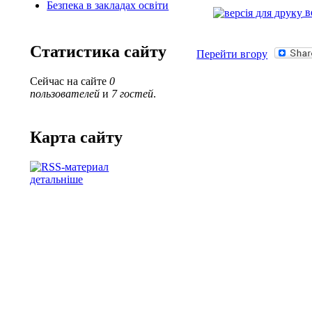
Безпека в закладах освіти
в
Статистика сайту
Перейти вгору
Сейчас на сайте
0
пользователей
и
7 гостей
.
Карта сайту
детальніше