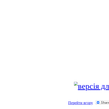
Перейти вгору