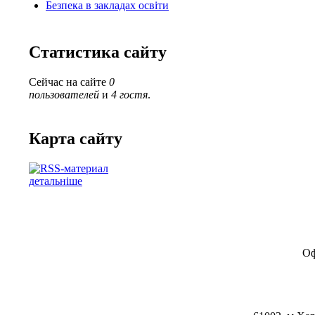
Безпека в закладах освіти
Статистика сайту
Сейчас на сайте
0
пользователей
и
4 гостя
.
Карта сайту
детальніше
Оф