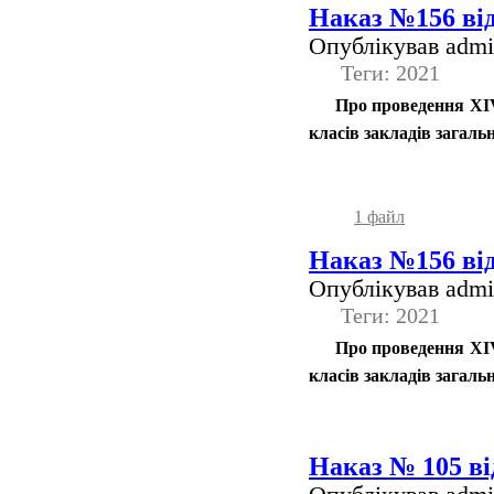
Наказ №156 від
Опублікував admin
Теги: 2021
Про проведення ХIV 
класів закладів загальн
1 файл
Наказ №156 від
Опублікував admin
Теги: 2021
Про проведення ХIV 
класів закладів загальн
Наказ № 105 від